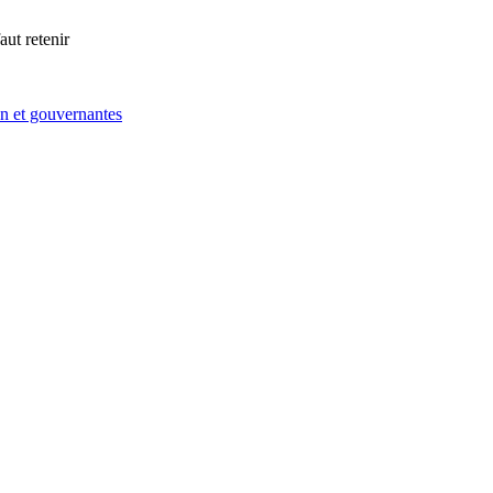
aut retenir
n et gouvernantes