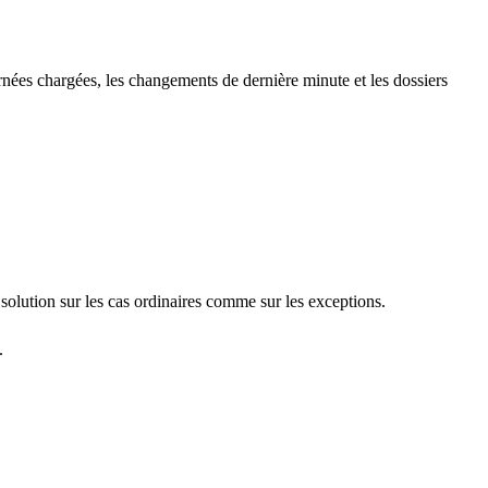
rnées chargées, les changements de dernière minute et les dossiers
solution sur les cas ordinaires comme sur les exceptions.
.