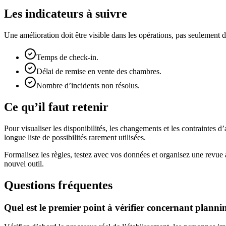
Les indicateurs à suivre
Une amélioration doit être visible dans les opérations, pas seulemen
Temps de check-in.
Délai de remise en vente des chambres.
Nombre d’incidents non résolus.
Ce qu’il faut retenir
Pour visualiser les disponibilités, les changements et les contraintes d
longue liste de possibilités rarement utilisées.
Formalisez les règles, testez avec vos données et organisez une revue
nouvel outil.
Questions fréquentes
Quel est le premier point à vérifier concernant plann