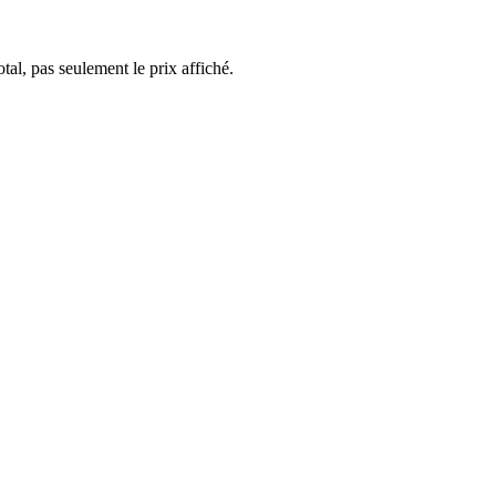
al, pas seulement le prix affiché.