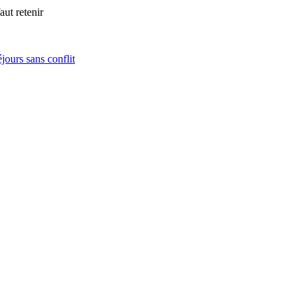
aut retenir
jours sans conflit