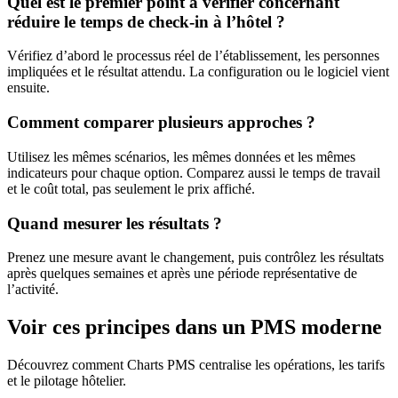
Quel est le premier point à vérifier concernant
réduire le temps de check-in à l’hôtel ?
Vérifiez d’abord le processus réel de l’établissement, les personnes
impliquées et le résultat attendu. La configuration ou le logiciel vient
ensuite.
Comment comparer plusieurs approches ?
Utilisez les mêmes scénarios, les mêmes données et les mêmes
indicateurs pour chaque option. Comparez aussi le temps de travail
et le coût total, pas seulement le prix affiché.
Quand mesurer les résultats ?
Prenez une mesure avant le changement, puis contrôlez les résultats
après quelques semaines et après une période représentative de
l’activité.
Voir ces principes dans un PMS moderne
Découvrez comment Charts PMS centralise les opérations, les tarifs
et le pilotage hôtelier.