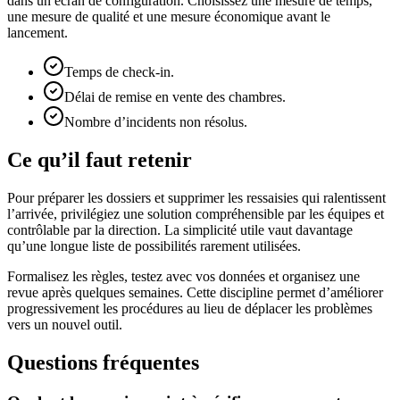
dans un écran de configuration. Choisissez une mesure de temps,
une mesure de qualité et une mesure économique avant le
lancement.
Temps de check-in.
Délai de remise en vente des chambres.
Nombre d’incidents non résolus.
Ce qu’il faut retenir
Pour préparer les dossiers et supprimer les ressaisies qui ralentissent
l’arrivée, privilégiez une solution compréhensible par les équipes et
contrôlable par la direction. La simplicité utile vaut davantage
qu’une longue liste de possibilités rarement utilisées.
Formalisez les règles, testez avec vos données et organisez une
revue après quelques semaines. Cette discipline permet d’améliorer
progressivement les procédures au lieu de déplacer les problèmes
vers un nouvel outil.
Questions fréquentes