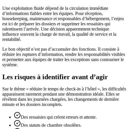
Une exploitation fluide dépend de la circulation immédiate
d’informations fiables entre les équipes. Pour réception,
housekeeping, maintenance et responsables d’hébergement, l’enjeu
est ici de préparer les dossiers et supprimer les ressaisies qui
ralentissent l’arrivée. Une décision apparemment technique
influence souvent la charge de travail, la qualité de service et la
rentabilité.
Le bon objectif n’est pas d’accumuler des fonctions. Il consiste à
réduire les ruptures d’information, rendre les responsabilités visibles
et permettre aux équipes de traiter les exceptions sans contourner le
système.
Les risques à identifier avant d’agir
Sur le thème « réduire le temps de check-in à l’hôtel », les difficultés
apparaissent rarement pendant une démonstration idéale. Elles se
révèlent dans les journées chargées, les changements de dernière
minute et les dossiers incomplets.
Des ressaisies qui créent erreurs et attente.
Des statuts de chambre obsolètes.