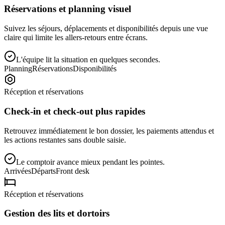
Réservations et planning visuel
Suivez les séjours, déplacements et disponibilités depuis une vue
claire qui limite les allers-retours entre écrans.
L'équipe lit la situation en quelques secondes.
Planning
Réservations
Disponibilités
Réception et réservations
Check-in et check-out plus rapides
Retrouvez immédiatement le bon dossier, les paiements attendus et
les actions restantes sans double saisie.
Le comptoir avance mieux pendant les pointes.
Arrivées
Départs
Front desk
Réception et réservations
Gestion des lits et dortoirs