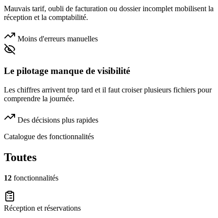
Mauvais tarif, oubli de facturation ou dossier incomplet mobilisent la
réception et la comptabilité.
Moins d'erreurs manuelles
Le pilotage manque de visibilité
Les chiffres arrivent trop tard et il faut croiser plusieurs fichiers pour
comprendre la journée.
Des décisions plus rapides
Catalogue des fonctionnalités
Toutes
12
fonctionnalités
Réception et réservations