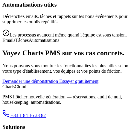
Automatisations utiles
Déclenchez emails, tâches et rappels sur les bons événements pour
supprimer les oublis répétitifs.
Les processus avancent même quand l'équipe est sous tension.
Emails
Tâches
Automatisations
Voyez Charts PMS sur vos cas concrets.
Nous pouvons vous montrer les fonctionnalités les plus utiles selon
votre type d'établissement, vos équipes et vos points de friction.
Demander une démonstration
Essayer gratuitement
ChartsCloud
PMS hôtelier nouvelle génération — réservations, audit de nuit,
housekeeping, automatisations.
+33 1 84 16 38 82
Solutions