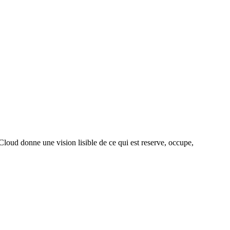
loud donne une vision lisible de ce qui est reserve, occupe,