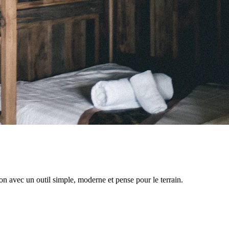
tion avec un outil simple, moderne et pense pour le terrain.