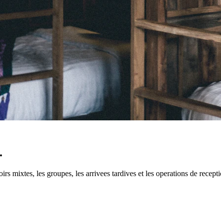
.
toirs mixtes, les groupes, les arrivees tardives et les operations de recep