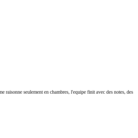
teme raisonne seulement en chambres, l'equipe finit avec des notes, des