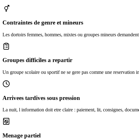
Contraintes de genre et mineurs
Les dortoirs femmes, hommes, mixtes ou groupes mineurs demandent u
Groupes difficiles a repartir
Un groupe scolaire ou sportif ne se gere pas comme une reservation in
Arrivees tardives sous pression
La nuit, l information doit etre claire : paiement, lit, consignes, docum
Menage partiel