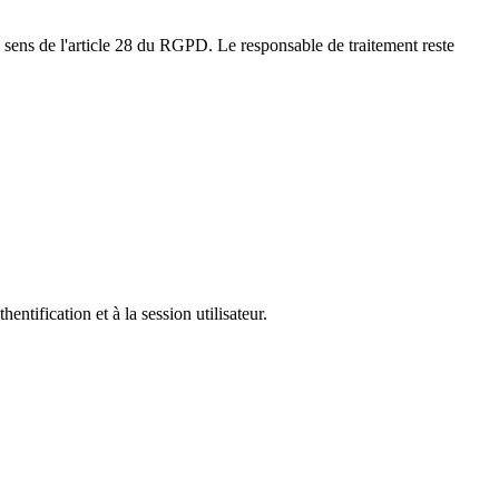
u sens de l'article 28 du RGPD. Le responsable de traitement reste
entification et à la session utilisateur.