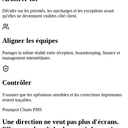
Décider sur les priorités, les surcharges et les exceptions avant
qu'elles ne deviennent visibles côté client.
Aligner les équipes
Partager la même réalité entre réception, housekeeping, finance et
management intermédiaire.
Contrôler
S'assurer que les opérations sensibles et les corrections importantes
restent traçables.
Pourquoi Charts PMS
Une direction ne veut pas plus d'écrans.