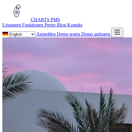
CHARTS
PMS
Lösungen
Funktionen
Preise
Blog
Kontakt
Anmelden
Demo testen
Demo anfragen