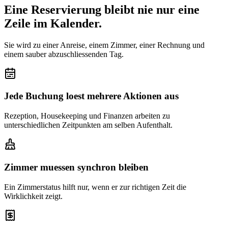
Eine Reservierung bleibt nie nur eine
Zeile im Kalender.
Sie wird zu einer Anreise, einem Zimmer, einer Rechnung und
einem sauber abzuschliessenden Tag.
Jede Buchung loest mehrere Aktionen aus
Rezeption, Housekeeping und Finanzen arbeiten zu
unterschiedlichen Zeitpunkten am selben Aufenthalt.
Zimmer muessen synchron bleiben
Ein Zimmerstatus hilft nur, wenn er zur richtigen Zeit die
Wirklichkeit zeigt.