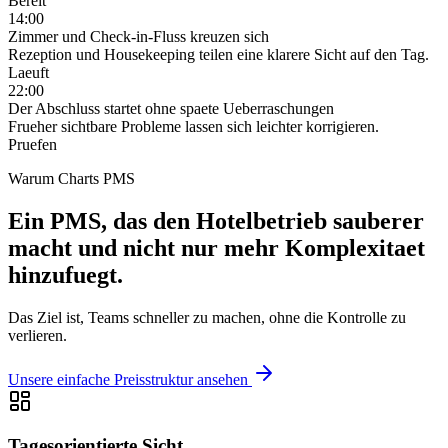
Bereit
14:00
Zimmer und Check-in-Fluss kreuzen sich
Rezeption und Housekeeping teilen eine klarere Sicht auf den Tag.
Laeuft
22:00
Der Abschluss startet ohne spaete Ueberraschungen
Frueher sichtbare Probleme lassen sich leichter korrigieren.
Pruefen
Warum Charts PMS
Ein PMS, das den Hotelbetrieb sauberer
macht und nicht nur mehr Komplexitaet
hinzufuegt.
Das Ziel ist, Teams schneller zu machen, ohne die Kontrolle zu
verlieren.
Unsere einfache Preisstruktur ansehen
Tagesorientierte Sicht