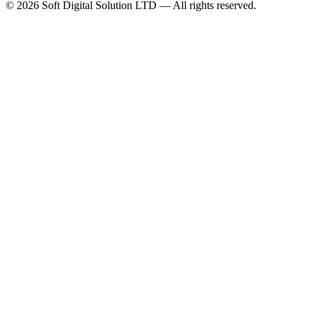
© 2026 Soft Digital Solution LTD — All rights reserved.