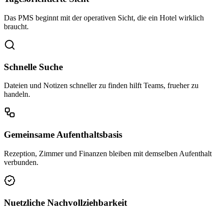
Das PMS beginnt mit der operativen Sicht, die ein Hotel wirklich
braucht.
Schnelle Suche
Dateien und Notizen schneller zu finden hilft Teams, frueher zu
handeln.
Gemeinsame Aufenthaltsbasis
Rezeption, Zimmer und Finanzen bleiben mit demselben Aufenthalt
verbunden.
Nuetzliche Nachvollziehbarkeit