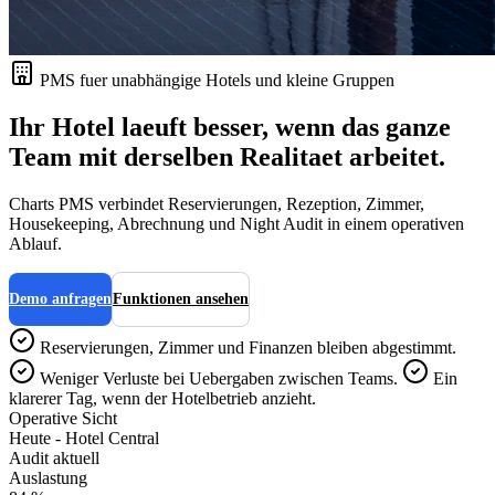
PMS fuer unabhängige Hotels und kleine Gruppen
Ihr Hotel laeuft besser, wenn das ganze
Team mit derselben Realitaet arbeitet.
Charts PMS verbindet Reservierungen, Rezeption, Zimmer,
Housekeeping, Abrechnung und Night Audit in einem operativen
Ablauf.
Demo anfragen
Funktionen ansehen
Reservierungen, Zimmer und Finanzen bleiben abgestimmt.
Weniger Verluste bei Uebergaben zwischen Teams.
Ein
klarerer Tag, wenn der Hotelbetrieb anzieht.
Operative Sicht
Heute - Hotel Central
Audit aktuell
Auslastung