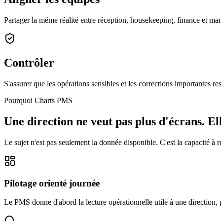
Partager la même réalité entre réception, housekeeping, finance et ma
Contrôler
S'assurer que les opérations sensibles et les corrections importantes res
Pourquoi Charts PMS
Une direction ne veut pas plus d'écrans. Ell
Le sujet n'est pas seulement la donnée disponible. C'est la capacité à r
Pilotage orienté journée
Le PMS donne d'abord la lecture opérationnelle utile à une direction