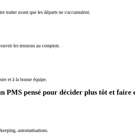
re traiter avant que les départs ne s'accumulent.
couvrir les tensions au comptoir.
sier et à la bonne équipe.
 un PMS pensé pour décider plus tôt et faire
ekeeping, automatisations.