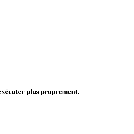
 exécuter plus proprement.