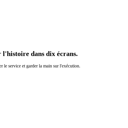
l'histoire dans dix écrans.
r le service et garder la main sur l'exécution.