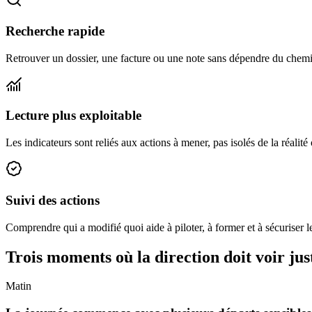
Recherche rapide
Retrouver un dossier, une facture ou une note sans dépendre du chemi
Lecture plus exploitable
Les indicateurs sont reliés aux actions à mener, pas isolés de la réalité
Suivi des actions
Comprendre qui a modifié quoi aide à piloter, à former et à sécuriser l
Trois moments où la direction doit voir jus
Matin