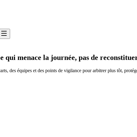
e qui menace la journée, pas de reconstituer 
ts, des équipes et des points de vigilance pour arbitrer plus tôt, protége