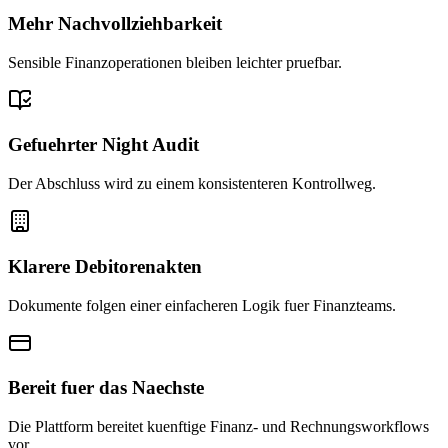
Mehr Nachvollziehbarkeit
Sensible Finanzoperationen bleiben leichter pruefbar.
Gefuehrter Night Audit
Der Abschluss wird zu einem konsistenteren Kontrollweg.
Klarere Debitorenakten
Dokumente folgen einer einfacheren Logik fuer Finanzteams.
Bereit fuer das Naechste
Die Plattform bereitet kuenftige Finanz- und Rechnungsworkflows
vor.