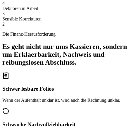
4
Debitoren in Arbeit
3
Sensible Korrekturen
2
Die Finanz-Herausforderung
Es geht nicht nur ums Kassieren, sondern
um Erklaerbarkeit, Nachweis und
reibungslosen Abschluss.
Schwer lesbare Folios
Wenn der Aufenthalt unklar ist, wird auch die Rechnung unklar.
Schwache Nachvollziehbarkeit