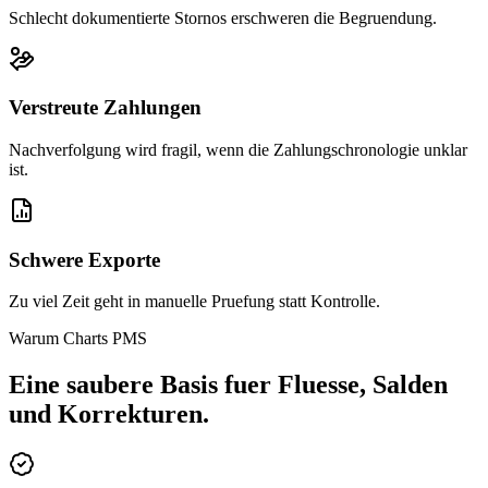
Schlecht dokumentierte Stornos erschweren die Begruendung.
Verstreute Zahlungen
Nachverfolgung wird fragil, wenn die Zahlungschronologie unklar
ist.
Schwere Exporte
Zu viel Zeit geht in manuelle Pruefung statt Kontrolle.
Warum Charts PMS
Eine saubere Basis fuer Fluesse, Salden
und Korrekturen.