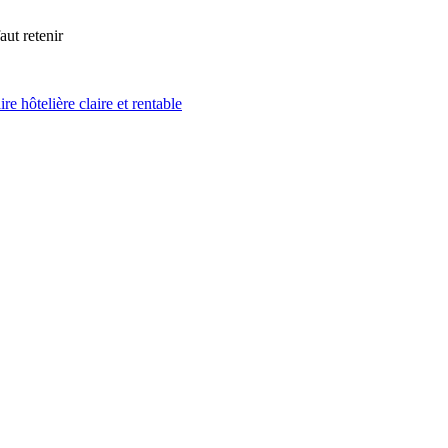
aut retenir
ire hôtelière claire et rentable