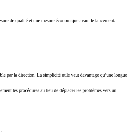
mesure de qualité et une mesure économique avant le lancement.
ble par la direction. La simplicité utile vaut davantage qu’une longue
vement les procédures au lieu de déplacer les problèmes vers un