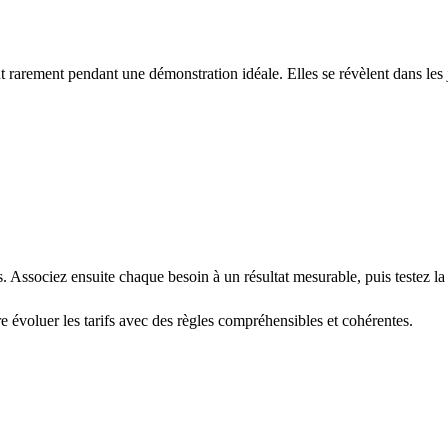
nt rarement pendant une démonstration idéale. Elles se révèlent dans les
 Associez ensuite chaque besoin à un résultat mesurable, puis testez la 
e évoluer les tarifs avec des règles compréhensibles et cohérentes.