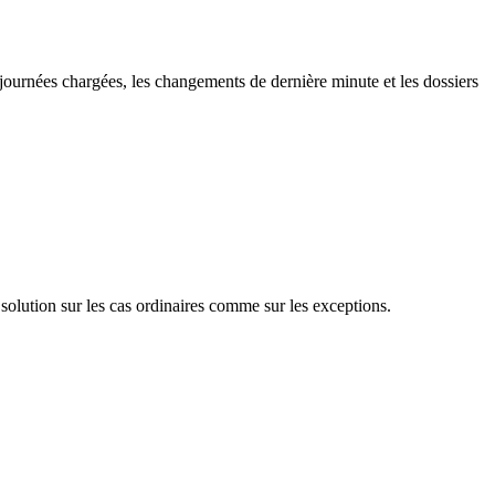
 journées chargées, les changements de dernière minute et les dossiers
solution sur les cas ordinaires comme sur les exceptions.