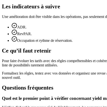
Les indicateurs à suivre
Une amélioration doit être visible dans les opérations, pas seulemen
ADR.
RevPAR.
Occupation et rythme de réservation.
Ce qu’il faut retenir
Pour faire évoluer les tarifs avec des règles compréhensibles et cohére
liste de possibilités rarement utilisées.
Formalisez les règles, testez avec vos données et organisez une revue
nouvel outil.
Questions fréquentes
Quel est le premier point à vérifier concernant yield 