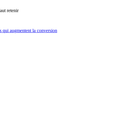
aut retenir
nts qui augmentent la conversion