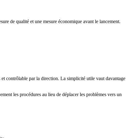
mesure de qualité et une mesure économique avant le lancement.
et contrôlable par la direction. La simplicité utile vaut davantage
vement les procédures au lieu de déplacer les problèmes vers un