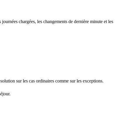
es journées chargées, les changements de dernière minute et les
solution sur les cas ordinaires comme sur les exceptions.
éjour.