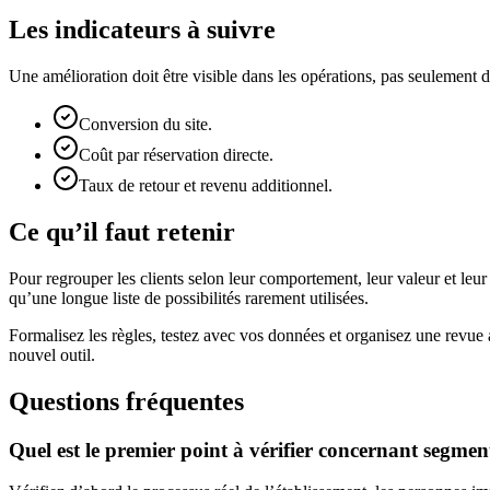
Les indicateurs à suivre
Une amélioration doit être visible dans les opérations, pas seulemen
Conversion du site.
Coût par réservation directe.
Taux de retour et revenu additionnel.
Ce qu’il faut retenir
Pour regrouper les clients selon leur comportement, leur valeur et leur 
qu’une longue liste de possibilités rarement utilisées.
Formalisez les règles, testez avec vos données et organisez une revue
nouvel outil.
Questions fréquentes
Quel est le premier point à vérifier concernant segment