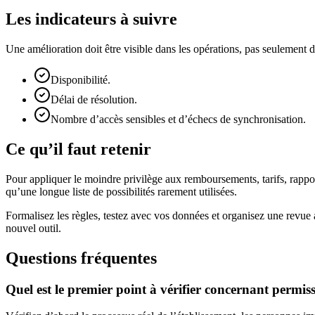
Les indicateurs à suivre
Une amélioration doit être visible dans les opérations, pas seulemen
Disponibilité.
Délai de résolution.
Nombre d’accès sensibles et d’échecs de synchronisation.
Ce qu’il faut retenir
Pour appliquer le moindre privilège aux remboursements, tarifs, rapport
qu’une longue liste de possibilités rarement utilisées.
Formalisez les règles, testez avec vos données et organisez une revue
nouvel outil.
Questions fréquentes
Quel est le premier point à vérifier concernant permis