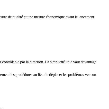
mesure de qualité et une mesure économique avant le lancement.
 contrôlable par la direction. La simplicité utile vaut davantage
vement les procédures au lieu de déplacer les problèmes vers un