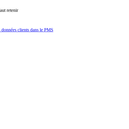
aut retenir
s données clients dans le PMS