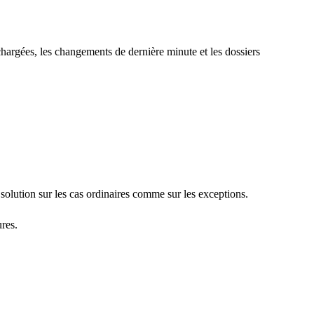
chargées, les changements de dernière minute et les dossiers
solution sur les cas ordinaires comme sur les exceptions.
ures.