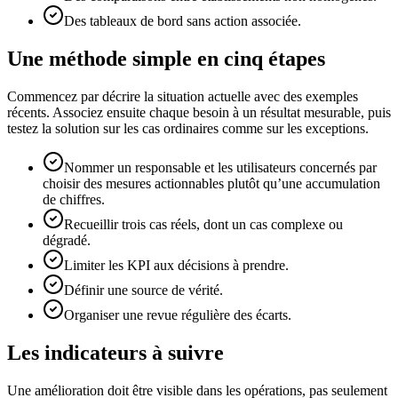
Des tableaux de bord sans action associée.
Une méthode simple en cinq étapes
Commencez par décrire la situation actuelle avec des exemples
récents. Associez ensuite chaque besoin à un résultat mesurable, puis
testez la solution sur les cas ordinaires comme sur les exceptions.
Nommer un responsable et les utilisateurs concernés par
choisir des mesures actionnables plutôt qu’une accumulation
de chiffres.
Recueillir trois cas réels, dont un cas complexe ou
dégradé.
Limiter les KPI aux décisions à prendre.
Définir une source de vérité.
Organiser une revue régulière des écarts.
Les indicateurs à suivre
Une amélioration doit être visible dans les opérations, pas seulement