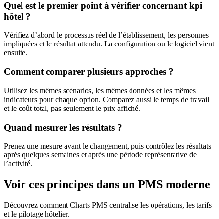
Quel est le premier point à vérifier concernant kpi
hôtel ?
Vérifiez d’abord le processus réel de l’établissement, les personnes
impliquées et le résultat attendu. La configuration ou le logiciel vient
ensuite.
Comment comparer plusieurs approches ?
Utilisez les mêmes scénarios, les mêmes données et les mêmes
indicateurs pour chaque option. Comparez aussi le temps de travail
et le coût total, pas seulement le prix affiché.
Quand mesurer les résultats ?
Prenez une mesure avant le changement, puis contrôlez les résultats
après quelques semaines et après une période représentative de
l’activité.
Voir ces principes dans un PMS moderne
Découvrez comment Charts PMS centralise les opérations, les tarifs
et le pilotage hôtelier.