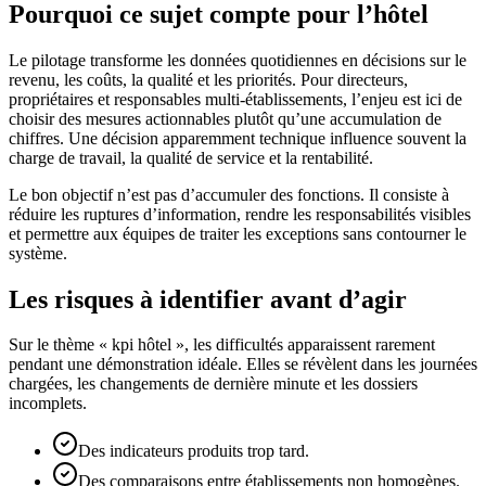
Pourquoi ce sujet compte pour l’hôtel
Le pilotage transforme les données quotidiennes en décisions sur le
revenu, les coûts, la qualité et les priorités. Pour directeurs,
propriétaires et responsables multi-établissements, l’enjeu est ici de
choisir des mesures actionnables plutôt qu’une accumulation de
chiffres. Une décision apparemment technique influence souvent la
charge de travail, la qualité de service et la rentabilité.
Le bon objectif n’est pas d’accumuler des fonctions. Il consiste à
réduire les ruptures d’information, rendre les responsabilités visibles
et permettre aux équipes de traiter les exceptions sans contourner le
système.
Les risques à identifier avant d’agir
Sur le thème « kpi hôtel », les difficultés apparaissent rarement
pendant une démonstration idéale. Elles se révèlent dans les journées
chargées, les changements de dernière minute et les dossiers
incomplets.
Des indicateurs produits trop tard.
Des comparaisons entre établissements non homogènes.