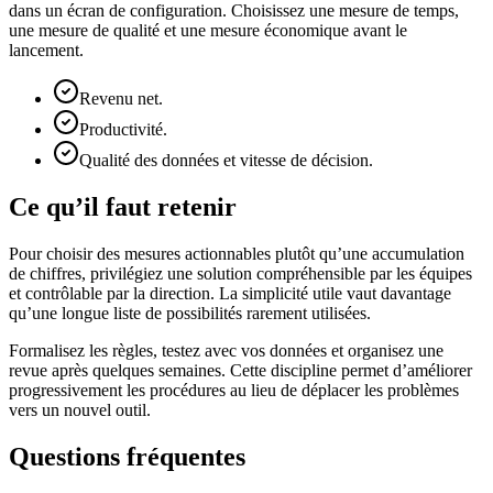
dans un écran de configuration. Choisissez une mesure de temps,
une mesure de qualité et une mesure économique avant le
lancement.
Revenu net.
Productivité.
Qualité des données et vitesse de décision.
Ce qu’il faut retenir
Pour choisir des mesures actionnables plutôt qu’une accumulation
de chiffres, privilégiez une solution compréhensible par les équipes
et contrôlable par la direction. La simplicité utile vaut davantage
qu’une longue liste de possibilités rarement utilisées.
Formalisez les règles, testez avec vos données et organisez une
revue après quelques semaines. Cette discipline permet d’améliorer
progressivement les procédures au lieu de déplacer les problèmes
vers un nouvel outil.
Questions fréquentes