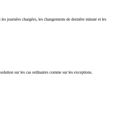
s les journées chargées, les changements de dernière minute et les
solution sur les cas ordinaires comme sur les exceptions.