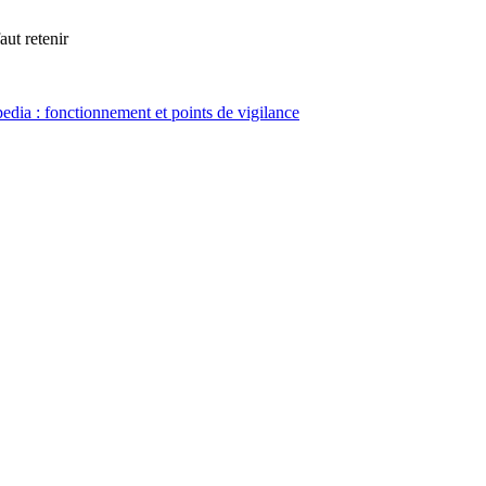
aut retenir
ia : fonctionnement et points de vigilance