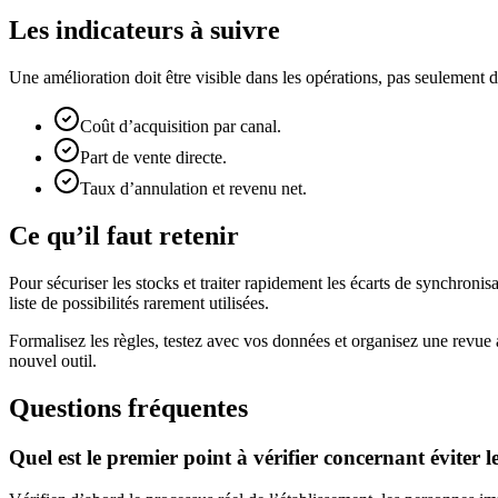
Les indicateurs à suivre
Une amélioration doit être visible dans les opérations, pas seulemen
Coût d’acquisition par canal.
Part de vente directe.
Taux d’annulation et revenu net.
Ce qu’il faut retenir
Pour sécuriser les stocks et traiter rapidement les écarts de synchroni
liste de possibilités rarement utilisées.
Formalisez les règles, testez avec vos données et organisez une revue
nouvel outil.
Questions fréquentes
Quel est le premier point à vérifier concernant éviter 