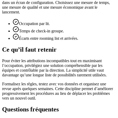
dans un écran de configuration. Choisissez une mesure de temps,
une mesure de qualité et une mesure économique avant le
lancement.
Occupation par lit.
Temps de check-in groupe.
Écarts entre rooming list et arrivées.
Ce qu’il faut retenir
Pour éviter les attributions incompatibles tout en maximisant
l’occupation, privilégiez une solution compréhensible par les
équipes et contrôlable par la direction. La simplicité utile vaut
davantage qu’une longue liste de possibilités rarement utilisées.
Formalisez les règles, testez avec vos données et organisez une
revue après quelques semaines. Cette discipline permet d’améliorer
progressivement les procédures au lieu de déplacer les problèmes
vers un nouvel outil.
Questions fréquentes