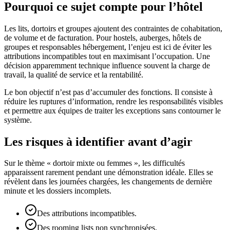
Pourquoi ce sujet compte pour l’hôtel
Les lits, dortoirs et groupes ajoutent des contraintes de cohabitation,
de volume et de facturation. Pour hostels, auberges, hôtels de
groupes et responsables hébergement, l’enjeu est ici de éviter les
attributions incompatibles tout en maximisant l’occupation. Une
décision apparemment technique influence souvent la charge de
travail, la qualité de service et la rentabilité.
Le bon objectif n’est pas d’accumuler des fonctions. Il consiste à
réduire les ruptures d’information, rendre les responsabilités visibles
et permettre aux équipes de traiter les exceptions sans contourner le
système.
Les risques à identifier avant d’agir
Sur le thème « dortoir mixte ou femmes », les difficultés
apparaissent rarement pendant une démonstration idéale. Elles se
révèlent dans les journées chargées, les changements de dernière
minute et les dossiers incomplets.
Des attributions incompatibles.
Des rooming lists non synchronisées.