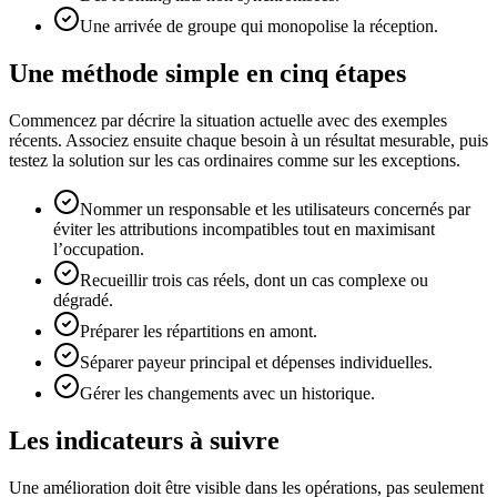
Une arrivée de groupe qui monopolise la réception.
Une méthode simple en cinq étapes
Commencez par décrire la situation actuelle avec des exemples
récents. Associez ensuite chaque besoin à un résultat mesurable, puis
testez la solution sur les cas ordinaires comme sur les exceptions.
Nommer un responsable et les utilisateurs concernés par
éviter les attributions incompatibles tout en maximisant
l’occupation.
Recueillir trois cas réels, dont un cas complexe ou
dégradé.
Préparer les répartitions en amont.
Séparer payeur principal et dépenses individuelles.
Gérer les changements avec un historique.
Les indicateurs à suivre
Une amélioration doit être visible dans les opérations, pas seulement