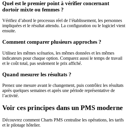
Quel est le premier point à vérifier concernant
dortoir mixte ou femmes ?
Vérifiez d’abord le processus réel de l’établissement, les personnes
impliquées et le résultat attendu. La configuration ou le logiciel vient
ensuite.
Comment comparer plusieurs approches ?
Utilisez les mêmes scénarios, les mêmes données et les mêmes
indicateurs pour chaque option. Comparez aussi le temps de travail
et le coût total, pas seulement le prix affiché.
Quand mesurer les résultats ?
Prenez une mesure avant le changement, puis contrôlez les résultats
après quelques semaines et après une période représentative de
l’activité.
Voir ces principes dans un PMS moderne
Découvrez comment Charts PMS centralise les opérations, les tarifs
et le pilotage hôtelier.